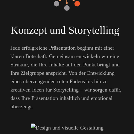
Konzept und Storytelling
Jede erfolgreiche Präsentation beginnt mit einer
klaren Botschaft. Gemeinsam entwickeln wir eine
Struktur, die Ihre Inhalte auf den Punkt bringt und
Ihre Zielgruppe anspricht. Von der Entwicklung
eines überzeugenden roten Fadens bis hin zu
kreativen Ideen für Storytelling – wir sorgen dafür,
dass Ihre Präsentation inhaltlich und emotional
überzeugt.