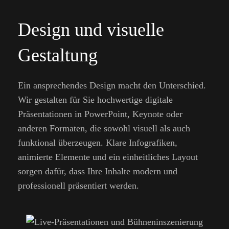
Design und visuelle
Gestaltung
Ein ansprechendes Design macht den Unterschied.
Wir gestalten für Sie hochwertige digitale
Präsentationen in PowerPoint, Keynote oder
anderen Formaten, die sowohl visuell als auch
funktional überzeugen. Klare Infografiken,
animierte Elemente und ein einheitliches Layout
sorgen dafür, dass Ihre Inhalte modern und
professionell präsentiert werden.