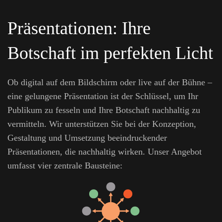
Präsentationen: Ihre
Botschaft im perfekten Licht
Ob digital auf dem Bildschirm oder live auf der Bühne –
eine gelungene Präsentation ist der Schlüssel, um Ihr
Publikum zu fesseln und Ihre Botschaft nachhaltig zu
vermitteln. Wir unterstützen Sie bei der Konzeption,
Gestaltung und Umsetzung beeindruckender
Präsentationen, die nachhaltig wirken. Unser Angebot
umfasst vier zentrale Bausteine: