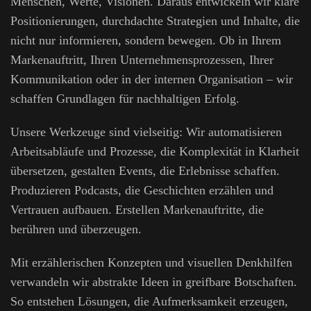
Menschen, Werte, Visionen. Daraus entwickeln wir klare
Positionierungen, durchdachte Strategien und Inhalte, die
nicht nur informieren, sondern bewegen. Ob in Ihrem
Markenauftritt, Ihren Unternehmensprozessen, Ihrer
Kommunikation oder in der internen Organisation – wir
schaffen Grundlagen für nachhaltigen Erfolg.
Unsere Werkzeuge sind vielseitig: Wir automatisieren
Arbeitsabläufe und Prozesse, die Komplexität in Klarheit
übersetzen, gestalten Events, die Erlebnisse schaffen.
Produzieren Podcasts, die Geschichten erzählen und
Vertrauen aufbauen. Erstellen Markenauftritte, die
berühren und überzeugen.
Mit erzählerischen Konzepten und visuellen Denkhilfen
verwandeln wir abstrakte Ideen in greifbare Botschaften.
So entstehen Lösungen, die Aufmerksamkeit erzeugen,