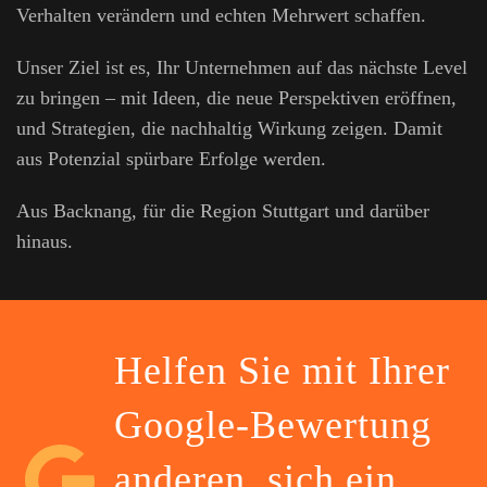
Verhalten verändern und echten Mehrwert schaffen.
Unser Ziel ist es, Ihr Unternehmen auf das nächste Level
zu bringen – mit Ideen, die neue Perspektiven eröffnen,
und Strategien, die nachhaltig Wirkung zeigen. Damit
aus Potenzial spürbare Erfolge werden.
Aus Backnang, für die Region Stuttgart und darüber
hinaus.
Helfen Sie mit Ihrer
Google-Bewertung
anderen, sich ein