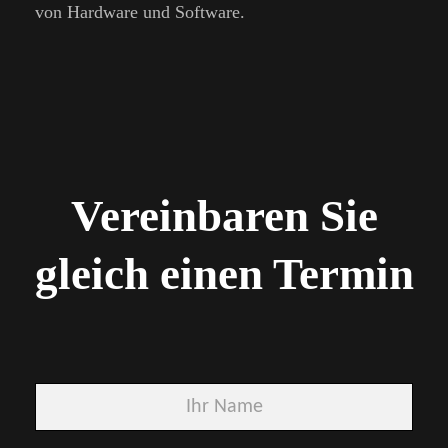
von Hardware und Software.
Vereinbaren Sie
gleich einen Termin