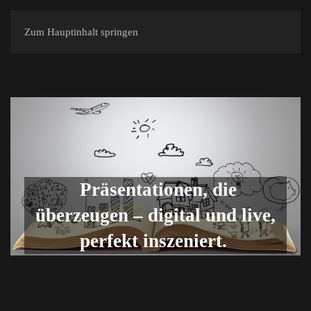
Zum Hauptinhalt springen
Präsentationen, die
überzeugen – digital und live,
perfekt inszeniert.