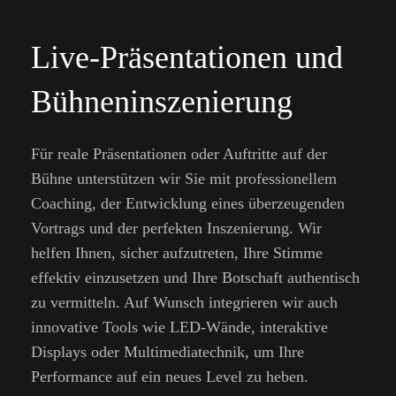
Live-Präsentationen und
Bühneninszenierung
Für reale Präsentationen oder Auftritte auf der
Bühne unterstützen wir Sie mit professionellem
Coaching, der Entwicklung eines überzeugenden
Vortrags und der perfekten Inszenierung. Wir
helfen Ihnen, sicher aufzutreten, Ihre Stimme
effektiv einzusetzen und Ihre Botschaft authentisch
zu vermitteln. Auf Wunsch integrieren wir auch
innovative Tools wie LED-Wände, interaktive
Displays oder Multimediatechnik, um Ihre
Performance auf ein neues Level zu heben.