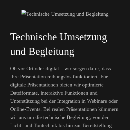
Technische Umsetzung
und Begleitung
Ob vor Ort oder digital – wir sorgen dafür, dass
Ihre Präsentation reibungslos funktioniert. Für
digitale Präsentationen bieten wir optimierte
Dateiformate, interaktive Funktionen und
Unterstützung bei der Integration in Webinare oder
Online-Events. Bei realen Präsentationen kümmern
wir uns um die technische Begleitung, von der
Licht- und Tontechnik bis hin zur Bereitstellung